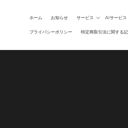
ホーム
お知らせ
サービス
AIサービス
プライバシーポリシー
特定商取引法に関する