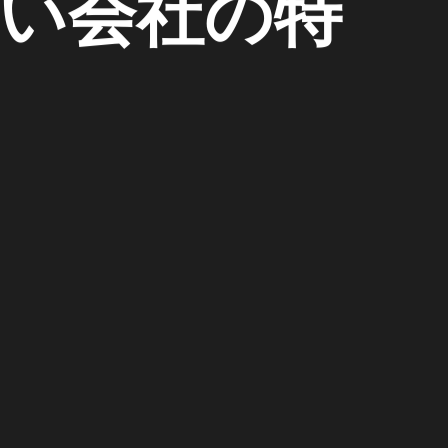
ない会社の特