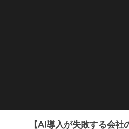
【AI導入が失敗する会社