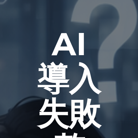
AI
導入
失敗