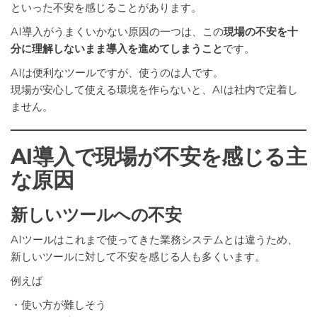
といった不安を感じることがあります。
AI導入がうまくいかない原因の一つは、この
現場の不安を十
分に理解しないまま導入を進めてしまうこと
です。
AIは便利なツールですが、使うのは人です。
現場が安心して使える環境を作らないと、AIは社内で定着し
ません。
AI導入で現場が不安を感じる主
な原因
新しいツールへの不安
AIツールはこれまで使ってきた業務システムとは違うため、
新しいツールに対して不安を感じる人も多くいます。
例えば
・使い方が難しそう