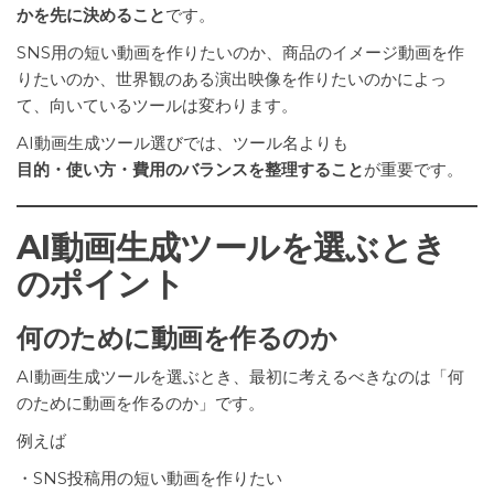
かを先に決めること
です。
SNS用の短い動画を作りたいのか、商品のイメージ動画を作
りたいのか、世界観のある演出映像を作りたいのかによっ
て、向いているツールは変わります。
AI動画生成ツール選びでは、ツール名よりも
目的・使い方・費用のバランスを整理すること
が重要です。
AI動画生成ツールを選ぶとき
のポイント
何のために動画を作るのか
AI動画生成ツールを選ぶとき、最初に考えるべきなのは「何
のために動画を作るのか」です。
例えば
・SNS投稿用の短い動画を作りたい