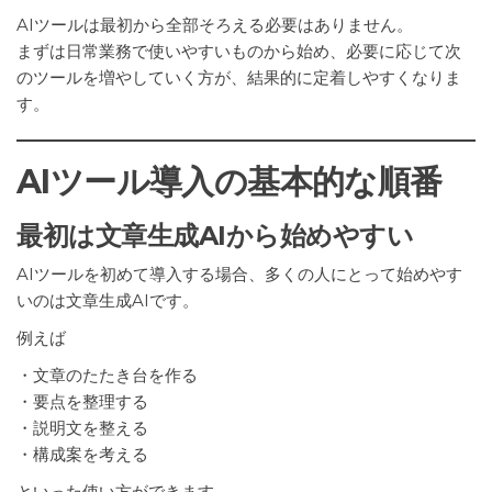
AIツールは最初から全部そろえる必要はありません。
まずは日常業務で使いやすいものから始め、必要に応じて次
のツールを増やしていく方が、結果的に定着しやすくなりま
す。
AIツール導入の基本的な順番
最初は文章生成AIから始めやすい
AIツールを初めて導入する場合、多くの人にとって始めやす
いのは文章生成AIです。
例えば
・文章のたたき台を作る
・要点を整理する
・説明文を整える
・構成案を考える
といった使い方ができます。