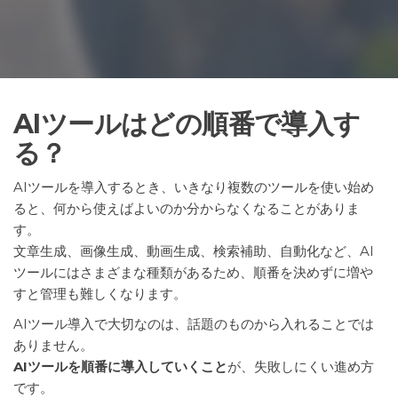
AIツールはどの順番で導入す
る？
AIツールを導入するとき、いきなり複数のツールを使い始め
ると、何から使えばよいのか分からなくなることがありま
す。
文章生成、画像生成、動画生成、検索補助、自動化など、AI
ツールにはさまざまな種類があるため、順番を決めずに増や
すと管理も難しくなります。
AIツール導入で大切なのは、話題のものから入れることでは
ありません。
AIツールを順番に導入していくこと
が、失敗しにくい進め方
です。