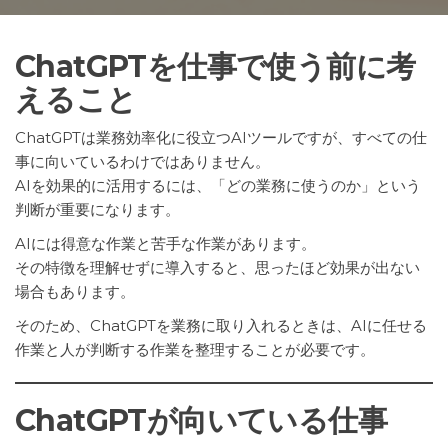
ChatGPTを仕事で使う前に考
えること
ChatGPTは業務効率化に役立つAIツールですが、すべての仕
事に向いているわけではありません。
AIを効果的に活用するには、「どの業務に使うのか」という
判断が重要になります。
AIには得意な作業と苦手な作業があります。
その特徴を理解せずに導入すると、思ったほど効果が出ない
場合もあります。
そのため、ChatGPTを業務に取り入れるときは、AIに任せる
作業と人が判断する作業を整理することが必要です。
ChatGPTが向いている仕事