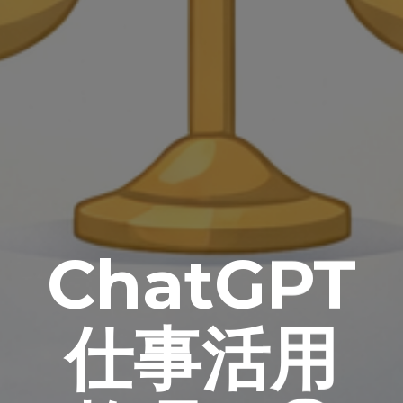
ChatGPT
仕事活用