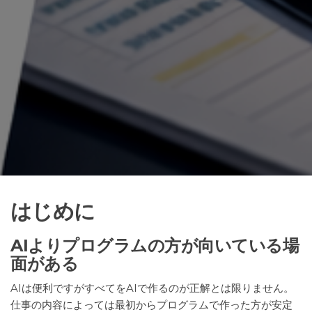
はじめに
AIよりプログラムの方が向いている場
面がある
AIは便利ですがすべてをAIで作るのが正解とは限りません。
仕事の内容によっては最初からプログラムで作った方が安定