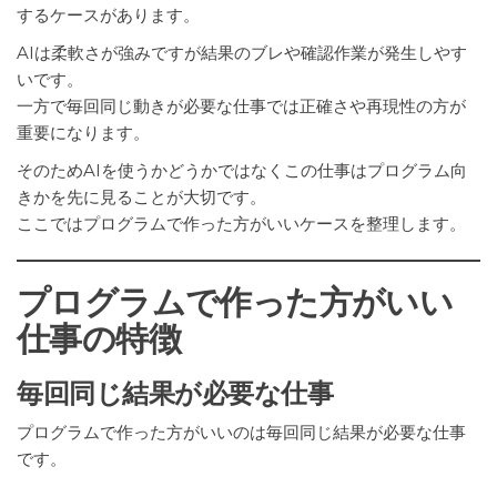
するケースがあります。
AIは柔軟さが強みですが結果のブレや確認作業が発生しやす
いです。
一方で毎回同じ動きが必要な仕事では正確さや再現性の方が
重要になります。
そのためAIを使うかどうかではなくこの仕事はプログラム向
きかを先に見ることが大切です。
ここではプログラムで作った方がいいケースを整理します。
プログラムで作った方がいい
仕事の特徴
毎回同じ結果が必要な仕事
プログラムで作った方がいいのは毎回同じ結果が必要な仕事
です。
たとえば