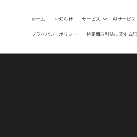
ホーム
お知らせ
サービス
AIサービス
プライバシーポリシー
特定商取引法に関する