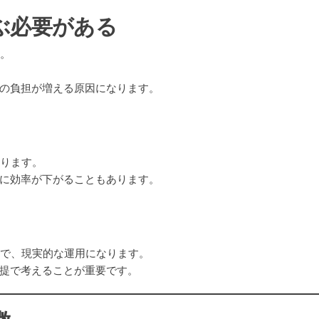
ぶ必要がある
ん。
の負担が増える原因になります。
なります。
に効率が下がることもあります。
とで、現実的な運用になります。
提で考えることが重要です。