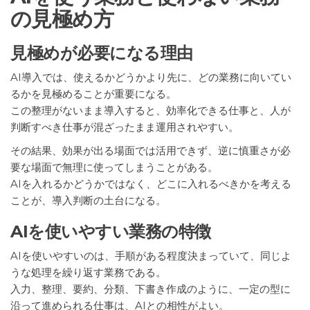
の見極め方
見極めが必要になる理由
AI導入では、使えるかどうかより先に、どの業務に向いてい
るかを見極めることが重要になる。
この整理がないまま導入すると、効率化できる仕事と、人が
判断すべき仕事が混ざったまま運用されやすい。
その結果、効果が出る場面では活用できず、逆に慎重さが必
要な場面で無理に使ってしまうことがある。
AIを入れるかどうかではなく、どこに入れるべきかを考える
ことが、導入判断の土台になる。
AIを使いやすい業務の特徴
AIを使いやすいのは、手順がある程度決まっていて、同じよ
うな処理を繰り返す業務である。
入力、整理、要約、分類、下書き作成のように、一定の型に
沿って進められる仕事は、AIとの相性がよい。