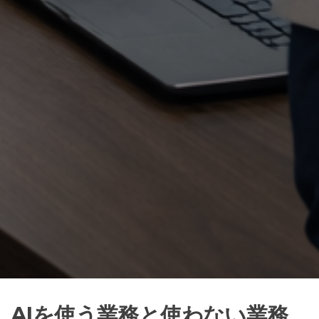
AIを使う業務と使わない業務