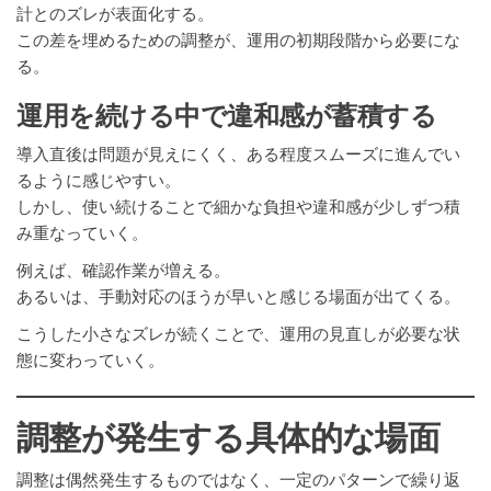
計とのズレが表面化する。
この差を埋めるための調整が、運用の初期段階から必要にな
る。
運用を続ける中で違和感が蓄積する
導入直後は問題が見えにくく、ある程度スムーズに進んでい
るように感じやすい。
しかし、使い続けることで細かな負担や違和感が少しずつ積
み重なっていく。
例えば、確認作業が増える。
あるいは、手動対応のほうが早いと感じる場面が出てくる。
こうした小さなズレが続くことで、運用の見直しが必要な状
態に変わっていく。
調整が発生する具体的な場面
調整は偶然発生するものではなく、一定のパターンで繰り返