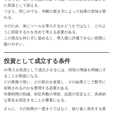
た投資として扱える。
つまり、同じAIでも、判断の置き方によって結果の意味が変
わる。
そのため、単にツールを導入するかどうかではなく、どのよ
うに回収するかを含めて考える必要がある。
この視点を持たずに進めると、導入後に評価できない状態に
陥りやすい。
投資として成立する条件
AI導入を投資として成立させるには、回収の導線を明確にす
ることが前提になる。
どの業務で使い、どの部分を改善し、その結果どこで数字に
反映されるのかを整理する必要がある。
作業時間の削減、対応件数の増加、品質の安定など、具体的
な変化を想定することが重要になる。
さらに、その効果が一度きりではなく、繰り返し発生する業