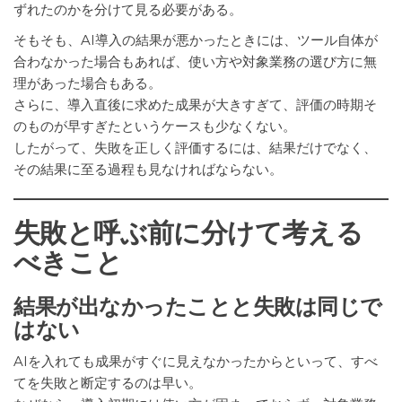
ずれたのかを分けて見る必要がある。
そもそも、AI導入の結果が悪かったときには、ツール自体が
合わなかった場合もあれば、使い方や対象業務の選び方に無
理があった場合もある。
さらに、導入直後に求めた成果が大きすぎて、評価の時期そ
のものが早すぎたというケースも少なくない。
したがって、失敗を正しく評価するには、結果だけでなく、
その結果に至る過程も見なければならない。
失敗と呼ぶ前に分けて考える
べきこと
結果が出なかったことと失敗は同じで
はない
AIを入れても成果がすぐに見えなかったからといって、すべ
てを失敗と断定するのは早い。