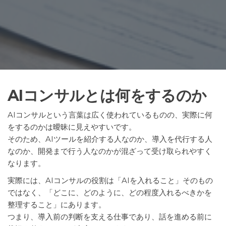
AIコンサルとは何をするのか
AIコンサルという言葉は広く使われているものの、実際に何
をするのかは曖昧に見えやすいです。
そのため、AIツールを紹介する人なのか、導入を代行する人
なのか、開発まで行う人なのかが混ざって受け取られやすく
なります。
実際には、AIコンサルの役割は「AIを入れること」そのもの
ではなく、「どこに、どのように、どの程度入れるべきかを
整理すること」にあります。
つまり、導入前の判断を支える仕事であり、話を進める前に