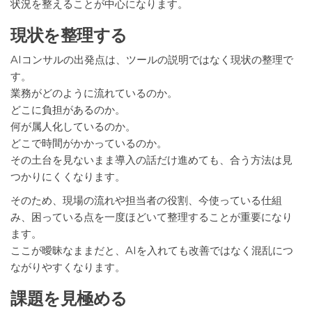
状況を整えることが中心になります。
現状を整理する
AIコンサルの出発点は、ツールの説明ではなく現状の整理で
す。
業務がどのように流れているのか。
どこに負担があるのか。
何が属人化しているのか。
どこで時間がかかっているのか。
その土台を見ないまま導入の話だけ進めても、合う方法は見
つかりにくくなります。
そのため、現場の流れや担当者の役割、今使っている仕組
み、困っている点を一度ほどいて整理することが重要になり
ます。
ここが曖昧なままだと、AIを入れても改善ではなく混乱につ
ながりやすくなります。
課題を見極める