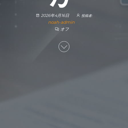
2026年4月16日
投稿者:
noah-admin
オフ