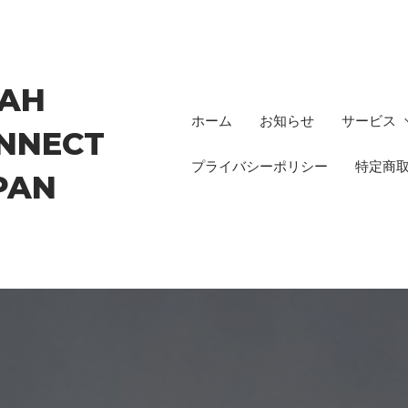
AH
ホーム
お知らせ
サービス
NNECT
プライバシーポリシー
特定商
PAN