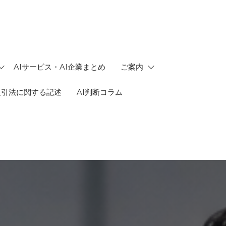
AIサービス・AI企業まとめ
ご案内
取引法に関する記述
AI判断コラム