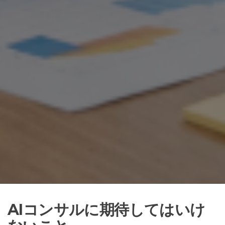
AIコンサルに期待してはいけ