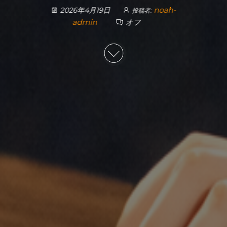
noah-
2026年4月19日
投稿者:
admin
オフ