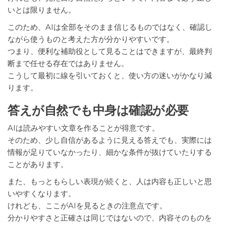
いとは限りません。
このため、AIは全部をそのまま信じるものではなく、確認し
ながら使うものと考えた方が分かりやすいです。
つまり、便利な補助役として見ることはできますが、最終判
断まで任せる存在ではありません。
こうして最初に線を引いておくと、使い方の迷いがかなり減
ります。
答えが自然でも中身は確認が必要
AIは読みやすい文章を作ることが得意です。
そのため、少し自信があるように見える答えでも、実際には
情報が足りていなかったり、細かな条件が抜けていたりする
ことがあります。
また、もっともらしい表現が続くと、人は内容も正しいと思
いやすくなります。
けれども、ここがAIを見るときの注意点です。
分かりやすさと正確さは同じではないので、内容そのものを