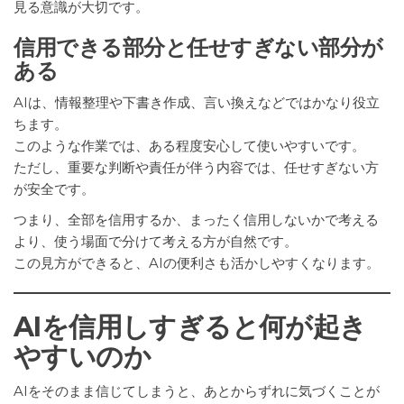
見る意識が大切です。
信用できる部分と任せすぎない部分が
ある
AIは、情報整理や下書き作成、言い換えなどではかなり役立
ちます。
このような作業では、ある程度安心して使いやすいです。
ただし、重要な判断や責任が伴う内容では、任せすぎない方
が安全です。
つまり、全部を信用するか、まったく信用しないかで考える
より、使う場面で分けて考える方が自然です。
この見方ができると、AIの便利さも活かしやすくなります。
AIを信用しすぎると何が起き
やすいのか
AIをそのまま信じてしまうと、あとからずれに気づくことが