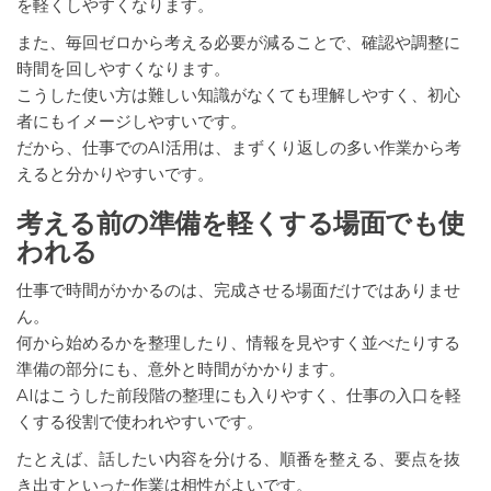
を軽くしやすくなります。
また、毎回ゼロから考える必要が減ることで、確認や調整に
時間を回しやすくなります。
こうした使い方は難しい知識がなくても理解しやすく、初心
者にもイメージしやすいです。
だから、仕事でのAI活用は、まずくり返しの多い作業から考
えると分かりやすいです。
考える前の準備を軽くする場面でも使
われる
仕事で時間がかかるのは、完成させる場面だけではありませ
ん。
何から始めるかを整理したり、情報を見やすく並べたりする
準備の部分にも、意外と時間がかかります。
AIはこうした前段階の整理にも入りやすく、仕事の入口を軽
くする役割で使われやすいです。
たとえば、話したい内容を分ける、順番を整える、要点を抜
き出すといった作業は相性がよいです。