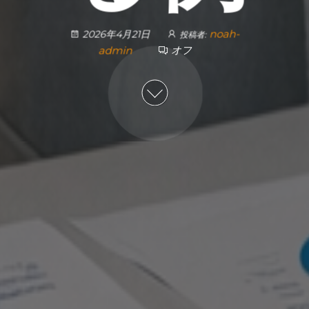
noah-
2026年4月21日
投稿者:
admin
オフ