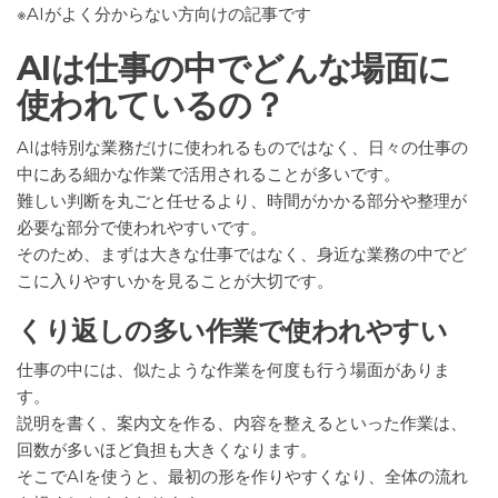
※AIがよく分からない方向けの記事です
AIは仕事の中でどんな場面に
使われているの？
AIは特別な業務だけに使われるものではなく、日々の仕事の
中にある細かな作業で活用されることが多いです。
難しい判断を丸ごと任せるより、時間がかかる部分や整理が
必要な部分で使われやすいです。
そのため、まずは大きな仕事ではなく、身近な業務の中でど
こに入りやすいかを見ることが大切です。
くり返しの多い作業で使われやすい
仕事の中には、似たような作業を何度も行う場面がありま
す。
説明を書く、案内文を作る、内容を整えるといった作業は、
回数が多いほど負担も大きくなります。
そこでAIを使うと、最初の形を作りやすくなり、全体の流れ