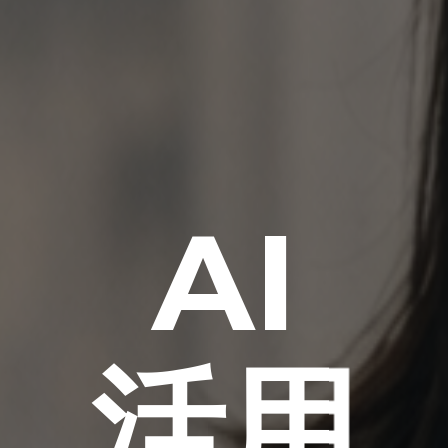
AI
活用