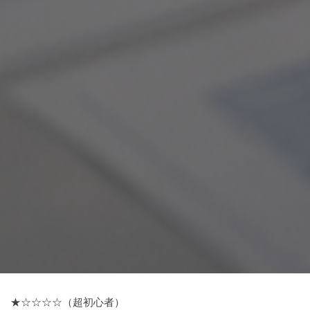
★☆☆☆☆（超初心者）