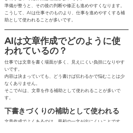
準備が整うと、その後の判断や修正も進めやすくなります。
こうして、AIは仕事そのものより、仕事を進めやすくする補
助として使われることが多いです。
AIは文章作成でどのように使
われているの？
仕事では文章を書く場面が多く、見えにくい負担になりやす
いです。
内容は決まっていても、どう書けば伝わるかで悩むことは少
なくありません。
そこでAIは、文章を作る補助として使われることが多いで
す。
下書きづくりの補助として使われる
文章作成でよくあるのは、最初の一文が出にくいことです。
何を書くべきかは分かっていても、形にするまでに時間がか