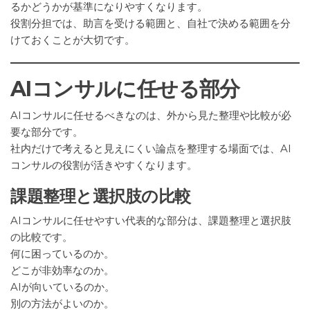
るかどうかが基準になりやすくなります。
役割分担では、助言を受ける範囲と、自社で決める範囲を分
けておくことが大切です。
AIコンサルに任せる部分
AIコンサルに任せるべきなのは、外から見た整理や比較が必
要な部分です。
社内だけで考えると見えにくい論点を整理する場面では、AI
コンサルの役割が活きやすくなります。
課題整理と選択肢の比較
AIコンサルに任せやすい代表的な部分は、課題整理と選択肢
の比較です。
何に困っているのか。
どこが非効率なのか。
AIが向いているのか。
別の方法がよいのか。