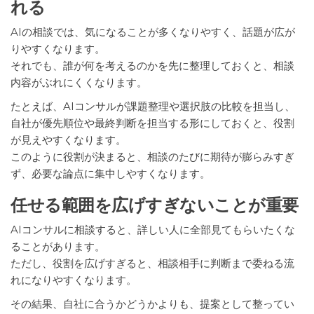
れる
AIの相談では、気になることが多くなりやすく、話題が広が
りやすくなります。
それでも、誰が何を考えるのかを先に整理しておくと、相談
内容がぶれにくくなります。
たとえば、AIコンサルが課題整理や選択肢の比較を担当し、
自社が優先順位や最終判断を担当する形にしておくと、役割
が見えやすくなります。
このように役割が決まると、相談のたびに期待が膨らみすぎ
ず、必要な論点に集中しやすくなります。
任せる範囲を広げすぎないことが重要
AIコンサルに相談すると、詳しい人に全部見てもらいたくな
ることがあります。
ただし、役割を広げすぎると、相談相手に判断まで委ねる流
れになりやすくなります。
その結果、自社に合うかどうかよりも、提案として整ってい