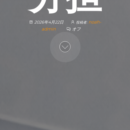
noah-
2026年4月22日
投稿者:
admin
オフ