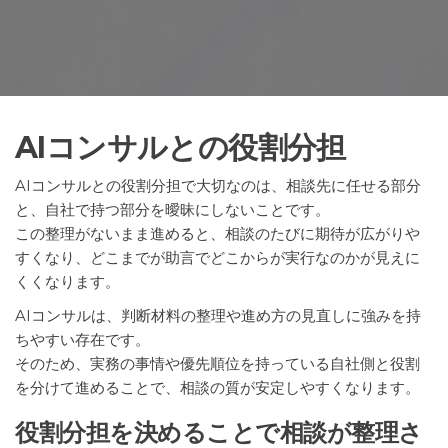
AIコンサルとの役割分担
AIコンサルとの役割分担で大切なのは、相談先に任せる部分
と、自社で持つ部分を曖昧にしないことです。
この整理がないまま進めると、相談のたびに期待が広がりや
すくなり、どこまでが助言でどこからが実行なのかが見えに
くくなります。
AIコンサルは、判断材料の整理や進め方の見直しに強みを持
ちやすい存在です。
そのため、実務の事情や優先順位を持っている自社側と役割
を分けて進めることで、相談の質が安定しやすくなります。
役割分担を決めることで相談が整理さ