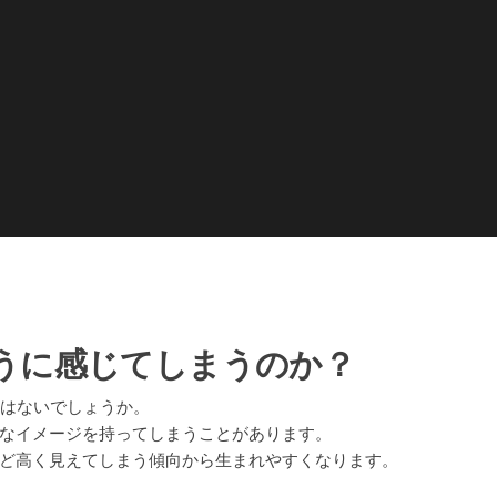
そうに感じてしまうのか？
とはないでしょうか。
なイメージを持ってしまうことがあります。
ど高く見えてしまう傾向から生まれやすくなります。