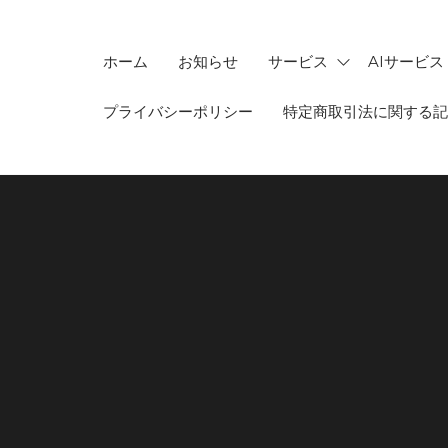
ホーム
お知らせ
サービス
AIサービス
プライバシーポリシー
特定商取引法に関する