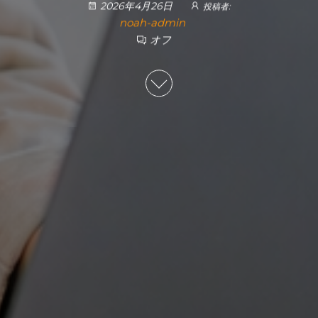
2026年4月26日
投稿者:
noah-admin
オフ