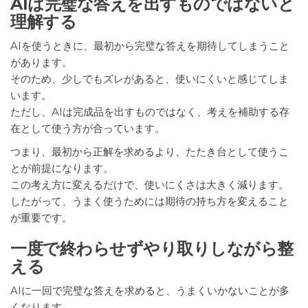
AIは完璧な答えを出すものではないと
理解する
AIを使うときに、最初から完璧な答えを期待してしまうこと
があります。
そのため、少しでもズレがあると、使いにくいと感じてしま
います。
ただし、AIは完成品を出すものではなく、考えを補助する存
在として使う方が合っています。
つまり、最初から正解を求めるより、たたき台として使うこ
とが前提になります。
この考え方に変えるだけで、使いにくさは大きく減ります。
したがって、うまく使うためには期待の持ち方を変えること
が重要です。
一度で終わらせずやり取りしながら整
える
AIに一回で完璧な答えを求めると、うまくいかないことが多
くなります。