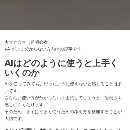
★☆☆☆☆（超初心者）
※AIがよく分からない方向けの記事です
AIはどのように使うと上手く
いくのか
AIを使ってみても、思ったように使えないと感じることは多
いです。
さらに、使い方が分からないまま試してしまうと、便利さを
感じにくくなります。
そのため、まずはうまく使うための考え方を整理することが
大切です。