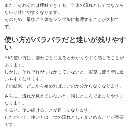
また、それぞれは理解できても、全体の流れとしてつながら
ないと迷いやすくなります。
そのため、最後に全体をシンプルに整理することが大切で
す。
使い方がバラバラだと迷いが残りやす
い
AIの使い方は、部分ごとに見ると分かりやすく感じることが
あります。
しかし、それぞれがつながっていないと、実際に使う時に迷
いやすくなります。
その結果、どこから始めればよいのか分からなくなります。
さらに、流れが見えていないと、同じところで止まりやすく
なります。
すると、使い続けることが難しくなります。
したがって、使い方は一つの流れとしてまとめることが重要
です。