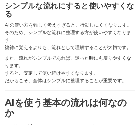
シンプルな流れにすると使いやすくな
る
AIの使い方を難しく考えすぎると、行動しにくくなります。
そのため、シンプルな流れに整理する方が使いやすくなりま
す。
複雑に覚えるよりも、流れとして理解することが大切です。
また、流れがシンプルであれば、迷った時にも戻りやすくな
ります。
すると、安定して使い続けやすくなります。
だからこそ、全体はシンプルに整理することが重要です。
AIを使う基本の流れは何なの
か
目的を決めるところから始めるとぶれ
にくい