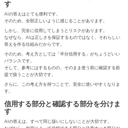
す
AIの答えはとても便利です。
そのため、全部正しいように感じることがあります。
しかし、完全に信用してしまうとリスクがあります。
なぜなら、AIは正しさを保証するものではなく、それらしい
答えを作る仕組みだからです。
そのため、考え方としては「半分信用する」がちょうどいい
バランスです。
そして、参考にはするものの、そのまま使う前に確認する前
提で扱うことが大切です。
さらに、この考え方を持つことで、安全に使いやすくなりま
す。
信用する部分と確認する部分を分けま
す
AIの答えは、すべて同じ扱いにしないことが大切です。