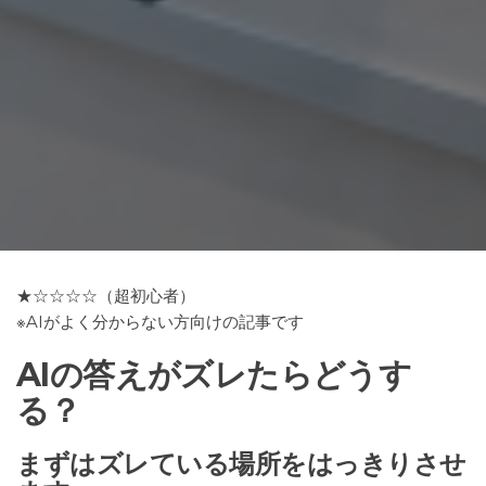
★☆☆☆☆（超初心者）
※AIがよく分からない方向けの記事です
AIの答えがズレたらどうす
る？
まずはズレている場所をはっきりさせ