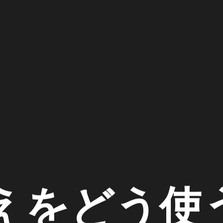
答えをどう使