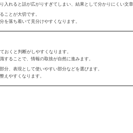
り入れると話が広がりすぎてしまい、結果として分かりにくい文
ることが大切です。
分を落ち着いて見分けやすくなります。
めておくと判断がしやすくなります。
識することで、情報の取捨が自然に進みます。
部分、表現として使いやすい部分などを選びます。
整えやすくなります。
かを軸に考えます。
るため、すべてが役に立つとは限りません。