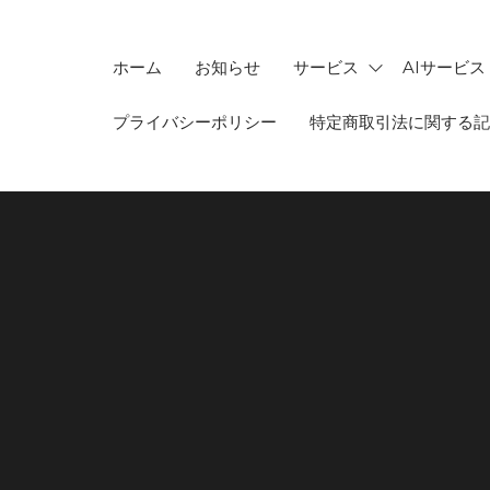
ホーム
お知らせ
サービス
AIサービス
プライバシーポリシー
特定商取引法に関する