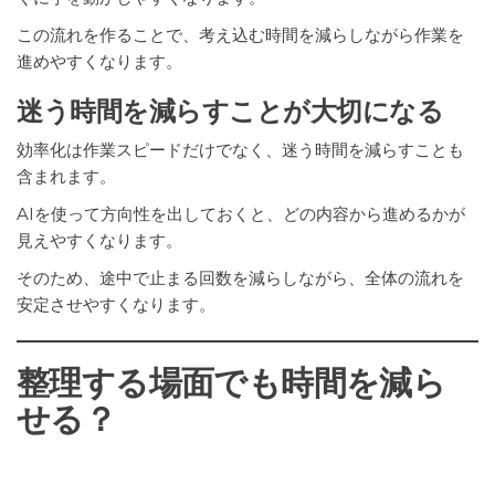
この流れを作ることで、考え込む時間を減らしながら作業を
進めやすくなります。
迷う時間を減らすことが大切になる
効率化は作業スピードだけでなく、迷う時間を減らすことも
含まれます。
AIを使って方向性を出しておくと、どの内容から進めるかが
見えやすくなります。
そのため、途中で止まる回数を減らしながら、全体の流れを
安定させやすくなります。
整理する場面でも時間を減ら
せる？
情報を見やすくして探す時間を減らす