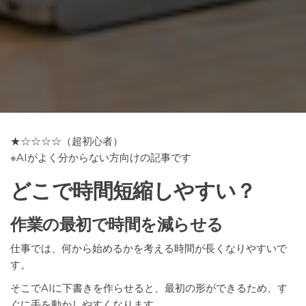
★☆☆☆☆（超初心者）
※AIがよく分からない方向けの記事です
どこで時間短縮しやすい？
作業の最初で時間を減らせる
仕事では、何から始めるかを考える時間が長くなりやすいで
す。
そこでAIに下書きを作らせると、最初の形ができるため、す
ぐに手を動かしやすくなります。