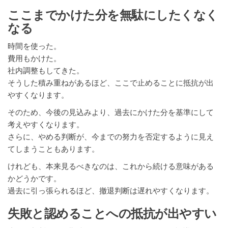
ここまでかけた分を無駄にしたくなく
なる
時間を使った。
費用もかけた。
社内調整もしてきた。
そうした積み重ねがあるほど、ここで止めることに抵抗が出
やすくなります。
そのため、今後の見込みより、過去にかけた分を基準にして
考えやすくなります。
さらに、やめる判断が、今までの努力を否定するように見え
てしまうこともあります。
けれども、本来見るべきなのは、これから続ける意味がある
かどうかです。
過去に引っ張られるほど、撤退判断は遅れやすくなります。
失敗と認めることへの抵抗が出やすい