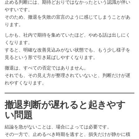
止める判断には、期待どおりではなかったという認識が伴い
やすいです。
そのため、撤退を失敗の宣言のように感じてしまうことがあ
ります。
しかも、社内で期待を集めていたほど、やめる話は出しにく
くなります。
すると、明確な改善見込みがない状態でも、もう少し様子を
見るという形で引き延ばしやすくなります。
撤退は、すべての否定ではありません。
それでも、その見え方が整理されていないと、判断だけが遅
れやすくなります。
撤退判断が遅れると起きやす
い問題
結論を急がないことは、場合によっては必要です。
その一方で、止めるべき時期を逃すと、損失だけが静かに積