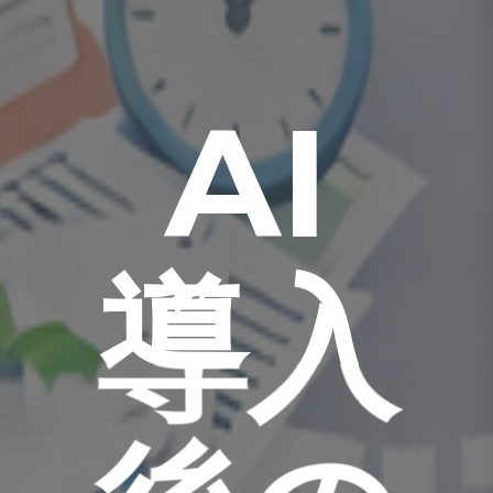
AI
導入