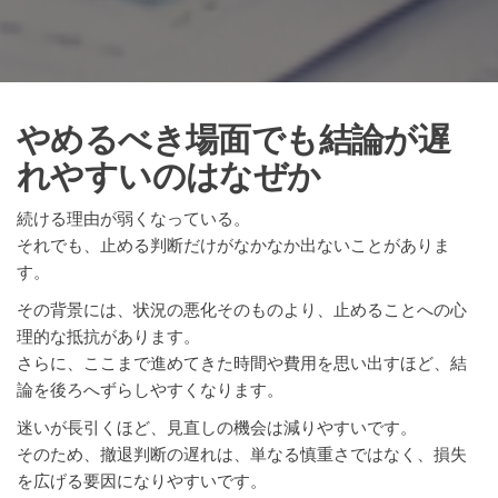
やめるべき場面でも結論が遅
れやすいのはなぜか
続ける理由が弱くなっている。
それでも、止める判断だけがなかなか出ないことがありま
す。
その背景には、状況の悪化そのものより、止めることへの心
理的な抵抗があります。
さらに、ここまで進めてきた時間や費用を思い出すほど、結
論を後ろへずらしやすくなります。
迷いが長引くほど、見直しの機会は減りやすいです。
そのため、撤退判断の遅れは、単なる慎重さではなく、損失
を広げる要因になりやすいです。