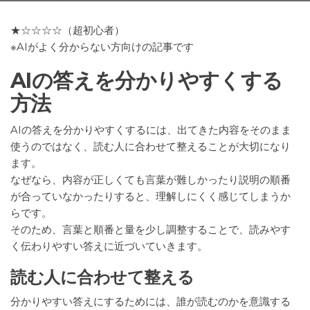
★☆☆☆☆（超初心者）
※AIがよく分からない方向けの記事です
AIの答えを分かりやすくする
方法
AIの答えを分かりやすくするには、出てきた内容をそのまま
使うのではなく、読む人に合わせて整えることが大切になり
ます。
なぜなら、内容が正しくても言葉が難しかったり説明の順番
が合っていなかったりすると、理解しにくく感じてしまうか
らです。
そのため、言葉と順番と量を少し調整することで、読みやす
く伝わりやすい答えに近づいていきます。
読む人に合わせて整える
分かりやすい答えにするためには、誰が読むのかを意識する