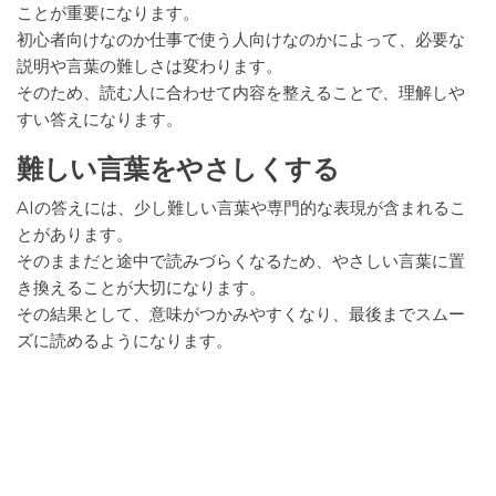
ことが重要になります。
初心者向けなのか仕事で使う人向けなのかによって、必要な
説明や言葉の難しさは変わります。
そのため、読む人に合わせて内容を整えることで、理解しや
すい答えになります。
難しい言葉をやさしくする
AIの答えには、少し難しい言葉や専門的な表現が含まれるこ
とがあります。
そのままだと途中で読みづらくなるため、やさしい言葉に置
き換えることが大切になります。
その結果として、意味がつかみやすくなり、最後までスムー
ズに読めるようになります。
なぜAIの答えは分かりにくく
なるのか？