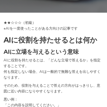
★★☆☆☆（初級）
※AIを一度使ったことがある方向けの記事です
AIに役割を持たせるとは何か
AIに立場を与えるという意味
AIに役割を持たせるとは、「どんな立場で答えるか」を指定
することです。
何も指定しない場合、AIは一般的で無難な答えを出しやすく
なります。
そのため、役割を与えることで答えの方向がはっきりし、意
図に近い内容になりやすくなります。
悪い例：
「この内容を説明してください。」