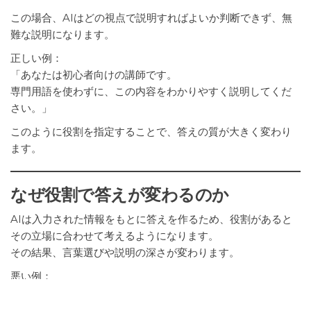
この場合、AIはどの視点で説明すればよいか判断できず、無
難な説明になります。
正しい例：
「あなたは初心者向けの講師です。
専門用語を使わずに、この内容をわかりやすく説明してくだ
さい。」
このように役割を指定することで、答えの質が大きく変わり
ます。
なぜ役割で答えが変わるのか
AIは入力された情報をもとに答えを作るため、役割があると
その立場に合わせて考えるようになります。
その結果、言葉選びや説明の深さが変わります。
悪い例：
「文章を書いてください。」