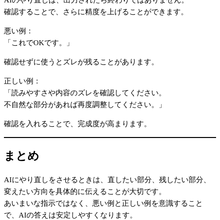
AIのやり直しは、出力されたら終わりではありません。
確認することで、さらに精度を上げることができます。
悪い例：
「これでOKです。」
確認せずに使うとズレが残ることがあります。
正しい例：
「読みやすさや内容のズレを確認してください。
不自然な部分があれば再度調整してください。」
確認を入れることで、完成度が高まります。
まとめ
AIにやり直しをさせるときは、直したい部分、残したい部分、
変えたい方向を具体的に伝えることが大切です。
あいまいな指示ではなく、悪い例と正しい例を意識すること
で、AIの答えは安定しやすくなります。