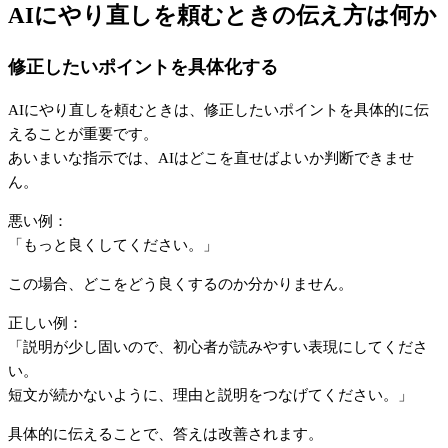
AIにやり直しを頼むときの伝え方は何か
修正したいポイントを具体化する
AIにやり直しを頼むときは、修正したいポイントを具体的に伝
えることが重要です。
あいまいな指示では、AIはどこを直せばよいか判断できませ
ん。
悪い例：
「もっと良くしてください。」
この場合、どこをどう良くするのか分かりません。
正しい例：
「説明が少し固いので、初心者が読みやすい表現にしてくださ
い。
短文が続かないように、理由と説明をつなげてください。」
具体的に伝えることで、答えは改善されます。