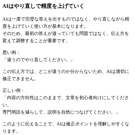
AIはやり直しで精度を上げていく
AIは一度で完璧な答えを出すものではなく、やり直しながら精
度を上げていく使い方が基本になります。
そのため、最初の答えが違っていても問題ではなく、伝え方を
変えて調整することが重要です。
悪い例：
「違うのでやり直してください。」
この伝え方では、どこが違うのか分からないため、AIは適切に
修正できません。
正しい例：
「内容の方向性はこのままで、文章を初心者向けにしてくださ
い。
専門用語を減らして、説明を自然につなげてください。」
このように伝えることで、AIは修正ポイントを理解しやすくな
ります。