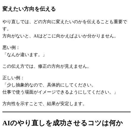
変えたい方向を伝える
やり直しでは、どの方向に変えたいのかを伝えることも重要で
す。
方向がないと、AIはどこに向かえばよいか分かりません。
悪い例：
「なんか違います。」
この伝え方では、修正の方向が見えません。
正しい例：
「少し抽象的なので、具体的にしてください。
仕事で使う場面がイメージできるようにしてください。」
方向性を示すことで、結果が安定します。
AIのやり直しを成功させるコツは何か