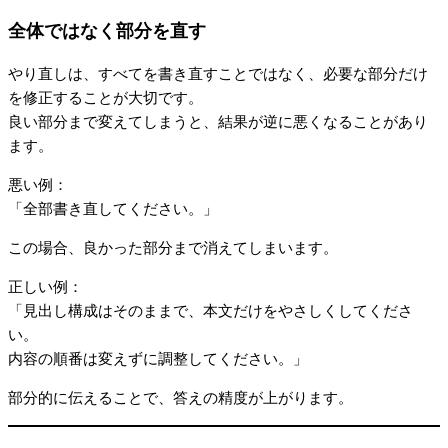
全体ではなく部分を直す
やり直しは、すべてを書き直すことではなく、必要な部分だけ
を修正することが大切です。
良い部分まで変えてしまうと、結果が逆に悪くなることがあり
ます。
悪い例：
「全部書き直してください。」
この場合、良かった部分まで消えてしまいます。
正しい例：
「見出し構成はそのままで、本文だけをやさしくしてくださ
い。
内容の順番は変えずに調整してください。」
部分的に伝えることで、答えの精度が上がります。