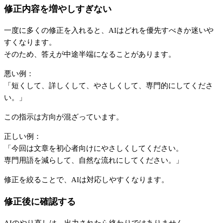
修正内容を増やしすぎない
一度に多くの修正を入れると、AIはどれを優先すべきか迷いや
すくなります。
そのため、答えが中途半端になることがあります。
悪い例：
「短くして、詳しくして、やさしくして、専門的にしてくださ
い。」
この指示は方向が混ざっています。
正しい例：
「今回は文章を初心者向けにやさしくしてください。
専門用語を減らして、自然な流れにしてください。」
修正を絞ることで、AIは対応しやすくなります。
修正後に確認する