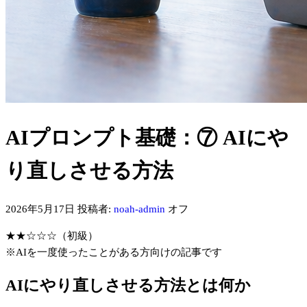
AIプロンプト基礎：⑦ AIにや
り直しさせる方法
2026年5月17日
投稿者:
noah-admin
オフ
★★☆☆☆（初級）
※AIを一度使ったことがある方向けの記事です
AIにやり直しさせる方法とは何か