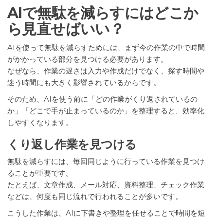
AIで無駄を減らすにはどこか
ら見直せばいい？
AIを使って無駄を減らすためには、まず今の作業の中で時間
がかかっている部分を見つける必要があります。
なぜなら、作業の遅さは入力や作成だけでなく、探す時間や
迷う時間にも大きく影響されているからです。
そのため、AIを使う前に「どの作業がくり返されているの
か」「どこで手が止まっているのか」を整理すると、効率化
しやすくなります。
くり返し作業を見つける
無駄を減らすには、毎回同じように行っている作業を見つけ
ることが重要です。
たとえば、文章作成、メール対応、資料整理、チェック作業
などは、何度も同じ流れで行われることが多いです。
こうした作業は、AIに下書きや整理を任せることで時間を短