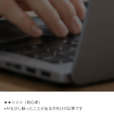
★★☆☆☆（初心者）
※AIを少し触ったことがある方向けの記事です