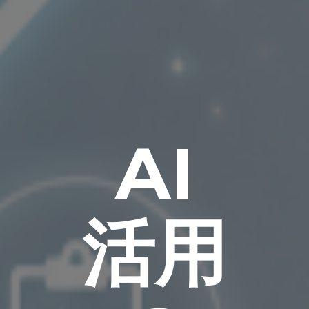
AI
活用