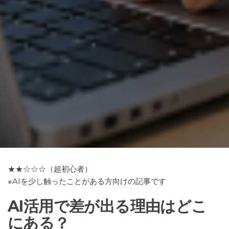
★★☆☆☆（超初心者）
※AIを少し触ったことがある方向けの記事です
AI活用で差が出る理由はどこ
にある？