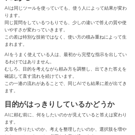
AIは同じツールを使っていても、使う人によって結果が変わ
ります。
同じ質問をしているつもりでも、少しの違いで答えの質や使
いやすさが変わっていきます。
この差は特別な技術ではなく、使い方の積み重ねによって生
まれます。
AIをうまく使えている人は、最初から完璧な指示を出してい
るわけではありません。
むしろ、目的を考えながら頼み方を調整し、出てきた答えを
確認して直す流れを続けています。
この一連の流れがあることで、同じAIでも結果に差が出てき
ます。
目的がはっきりしているかどうか
AIに頼む前に、何をしたいのかが見えていると答えは変わり
ます。
文章を作りたいのか、考えを整理したいのか、選択肢を増や