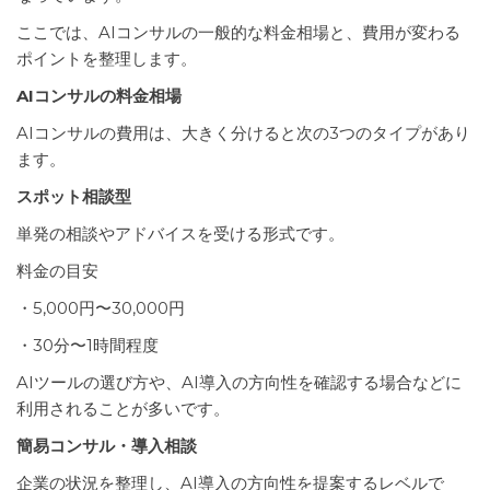
ここでは、AIコンサルの一般的な料金相場と、費用が変わる
ポイントを整理します。
AIコンサルの料金相場
AIコンサルの費用は、大きく分けると次の3つのタイプがあり
ます。
スポット相談型
単発の相談やアドバイスを受ける形式です。
料金の目安
・5,000円〜30,000円
・30分〜1時間程度
AIツールの選び方や、AI導入の方向性を確認する場合などに
利用されることが多いです。
簡易コンサル・導入相談
企業の状況を整理し、AI導入の方向性を提案するレベルで