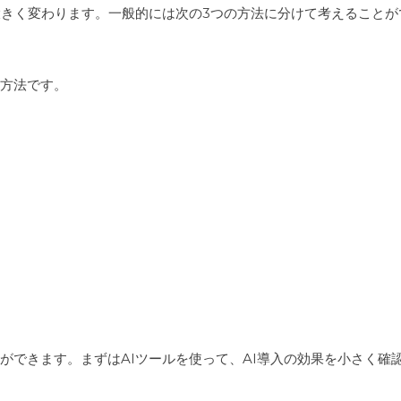
て大きく変わります。一般的には次の3つの方法に分けて考えることが
る方法です。
ができます。まずはAIツールを使って、AI導入の効果を小さく確