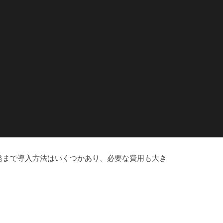
開発まで導入方法はいくつかあり、必要な費用も大き