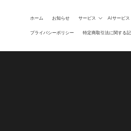
ホーム
お知らせ
サービス
AIサービス
プライバシーポリシー
特定商取引法に関する