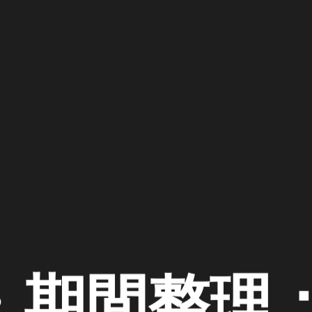
・期間整理：