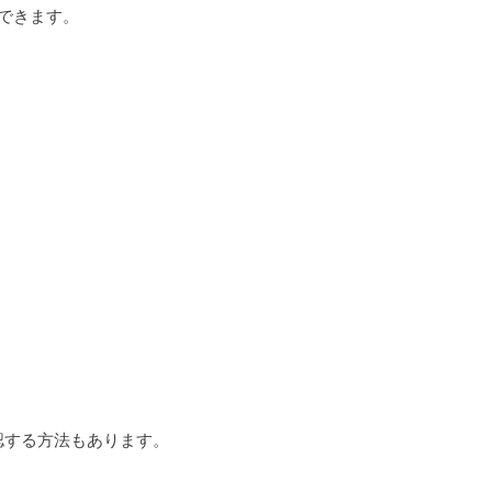
できます。
認する方法もあります。