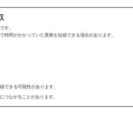
収
減です。
まで時間がかかっていた業務を短縮できる場合があります。
短縮できる可能性があります。
につながることがあります。
やサービスに活用されることもあります。