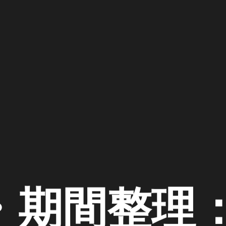
・期間整理：