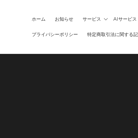
ホーム
お知らせ
サービス
AIサービス
プライバシーポリシー
特定商取引法に関する