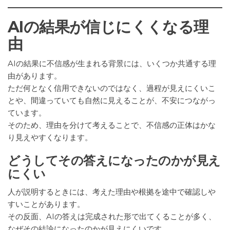
AIの結果が信じにくくなる理
由
AIの結果に不信感が生まれる背景には、いくつか共通する理
由があります。
ただ何となく信用できないのではなく、過程が見えにくいこ
とや、間違っていても自然に見えることが、不安につながっ
ています。
そのため、理由を分けて考えることで、不信感の正体はかな
り見えやすくなります。
どうしてその答えになったのかが見え
にくい
人が説明するときには、考えた理由や根拠を途中で確認しや
すいことがあります。
その反面、AIの答えは完成された形で出てくることが多く、
なぜその結論になったのかが見えにくいです。