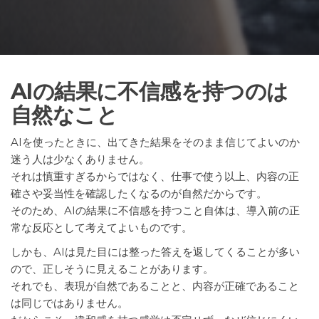
AIの結果に不信感を持つのは
自然なこと
AIを使ったときに、出てきた結果をそのまま信じてよいのか
迷う人は少なくありません。
それは慎重すぎるからではなく、仕事で使う以上、内容の正
確さや妥当性を確認したくなるのが自然だからです。
そのため、AIの結果に不信感を持つこと自体は、導入前の正
常な反応として考えてよいものです。
しかも、AIは見た目には整った答えを返してくることが多い
ので、正しそうに見えることがあります。
それでも、表現が自然であることと、内容が正確であること
は同じではありません。