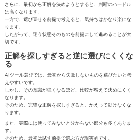
さらに、最初から正解を決めようとすると、判断のハードル
は高くなります。
一方で、選び直せる前提で考えると、気持ちはかなり楽にな
ります。
したがって、迷う状態そのものを前提にして進めることが大
切です。
正解を探しすぎると逆に選びにくくな
る
AIツール選びでは、最初から失敗しないものを選びたいと考
えやすいです。
しかし、その意識が強くなるほど、比較が増えて決めにくく
なります。
そのため、完璧な正解を探しすぎると、かえって動けなくな
ります。
また、実際には使ってみないと分からない部分も多くありま
す。
そのため、最初は試す前提で選ぶ方が現実的です。