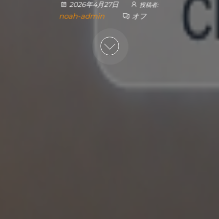
2026年4月27日
投稿者:
noah-admin
オフ