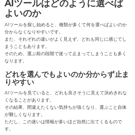
AIツールはどのように選べば
よいのか
AIツールを探し始めると、種類が多くて何を選べばよいのか
分からなくなりやすいです。
また、それぞれの違いがよく見えず、どれも同じに感じてし
まうこともあります。
そのため、選ぶ前の段階で迷って止まってしまうことも多く
なります。
どれを選んでもよいのか分からず止ま
りやすい
AIツールを見ていると、どれも良さそうに見えて決めきれな
くなることがあります。
その結果、間違えたくない気持ちが強くなり、選ぶこと自体
が難しくなります。
ただし、この迷いは情報が多いほど自然に出てくるもので
す。