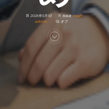
noah-
2026年5月1日
投稿者:
admin
オフ